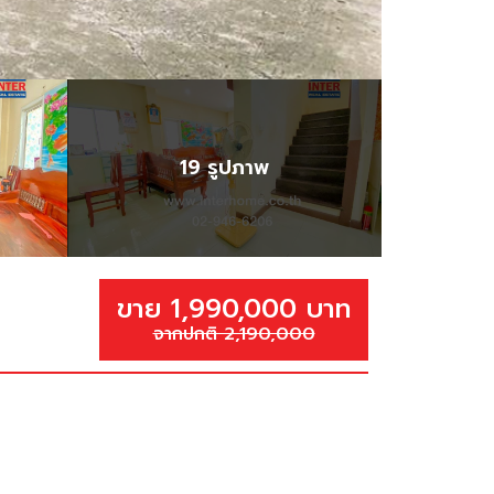
19 รูปภาพ
ขาย 1,990,000 บาท
จากปกติ 2,190,000