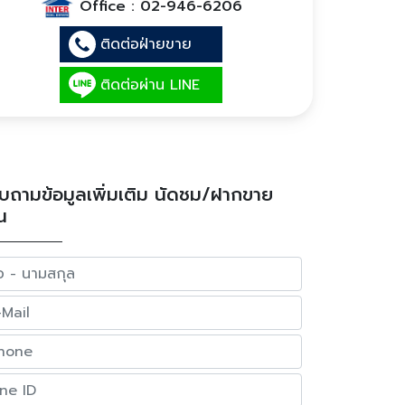
Office :
02-946-6206
ติดต่อฝ่ายขาย
ติดต่อผ่าน LINE
บถามข้อมูลเพิ่มเติม นัดชม/ฝากขาย
น