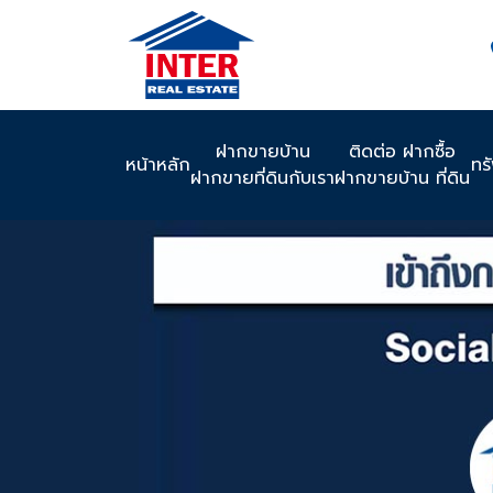
ฝากขายบ้าน
ติดต่อ ฝากซื้อ
หน้าหลัก
ทร
ฝากขายที่ดินกับเรา
ฝากขายบ้าน ที่ดิน