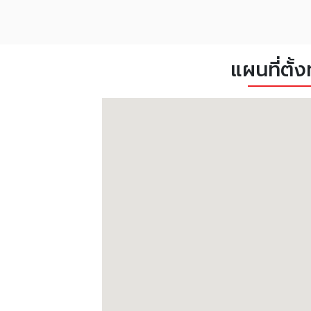
แผนที่ตั้