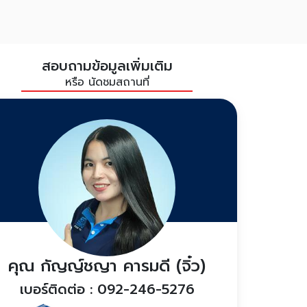
สอบถามข้อมูลเพิ่มเติม
หรือ นัดชมสถานที่
คุณ กัญญ์ชญา คารมดี (จิ๋ว)
เบอร์ติดต่อ : 092-246-5276