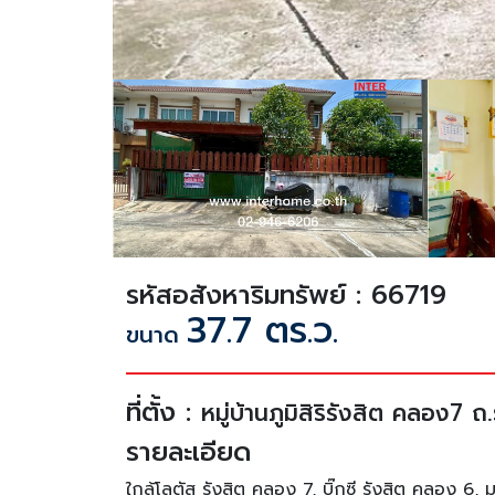
รหัสอสังหาริมทรัพย์ : 66719
37.7 ตร.ว.
ขนาด
ที่ตั้ง :
หมู่บ้านภูมิสิริรังสิต คลอง7 
รายละเอียด
ใกล้โลตัส รังสิต คลอง 7, บิ๊กซี รังสิต คลอง 6, ม