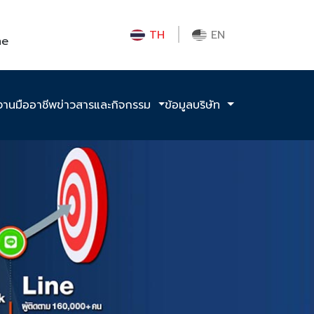
TH
EN
me
งานมืออาชีพ
ข่าวสารและกิจกรรม
ข้อมูลบริษัท