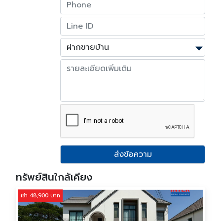
ส่งข้อความ
ทรัพย์สินใกล้เคียง
เช่า 48,900 บาท