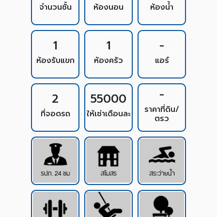
จำนวนชั้น
ห้องนอน
ห้องน้ำ
1
1
-
ห้องรับแขก
ห้องครัว
แอร์
-
2
55000
ราคาที่ดิน/
ที่จอดรถ
ให้เช่าเดือนละ
ตรว