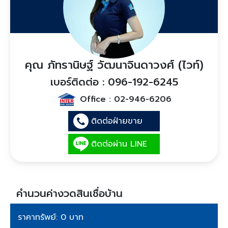
คุณ ภัทรานิษฐ์ วัฒนาจินดาวงศ์ (ไวท์)
เบอร์ติดต่อ : 096-192-6245
Office :
02-946-6206
ติดต่อฝ่ายขาย
ติดต่อผ่าน LINE
คำนวนค่างวดสินเชื่อบ้าน
ราคาทรัพย์: 0 บาท