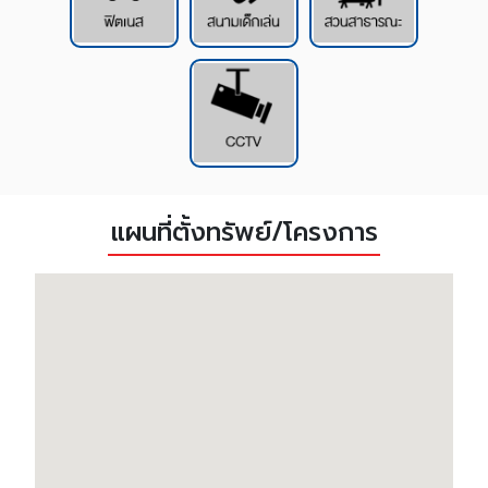
แผนที่ตั้งทรัพย์/โครงการ