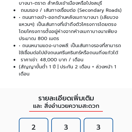
บางนา-ตราด สำหรับเข้าเมืองหรือไปชลบุรี
ถนนรอง / เส้นทางเชื่อมต่อ (Secondary Roads)
• ถนนทางเข้า-ออกด้านหลังเมกาบางนา (เลียบวง
แหวนฯ): เป็นเส้นทางที่เข้าถึงตัวโครงการโดยตรง
โดยโครงการตั้งอยู่ห่างจากห้างเมกาบางนาเพียง
ประมาณ 800 เมตร
• ถนนหนามแดง-บางพลี: เป็นเส้นทางรองที่สามารถ
ใช้เชื่อมต่อไปยังถนนศรีนครินทร์หรือถนนกิ่งแก้วได้
ราคาเช่า: 48,000 บาท / เดือน
(สัญญาขั้นต่ำ 1 ปี | ประกัน 2 เดือน + ล่วงหน้า 1
เดือน
รายละเอียดเพิ่มเติม
และ สิ่งอำนวยความสะดวก
2
3
3