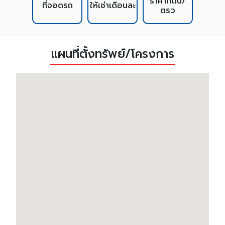
ราคาที่ดิน/
ที่จอดรถ
ให้เช่าเดือนละ
ตรว
แผนที่ตั้งทรัพย์/โครงการ