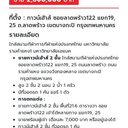
ที่ตั้ง :
ทาวน์เฮ้าส์ ซอยลาดพร้าว122 แยก19,
25 ถ.ลาดพร้าว เขตบางกะปิ กรุงเทพมหานคร
รายละเอียด
ใกล้สนามกีฬาการกีฬาแห่งประเทศไทย มหาวิทยาลัย
รามคำแหง1 มหาวิทยาลัยเอแบค
ขายทาวน์เฮ้าส์ 2 ชั้น
ใกล้สนามกีฬาแห่งประเทศไทย
ซอยลาดพร้าว122 แยก19, 25 ถนนลาดพร้าว ถนน
รามคำแหง แขวงวังทองหลาง เขตบางกะปิ
กรุงเทพมหานคร
สูง 2 ชั้น 2 นอน 2 น้ำ 1 ครัว
มีที่จอดรถ 1 คัน แอร์ 1 ตัว
การตกแต่ง :
ขายทาวน์เฮ้าส์ 2 ชั้น พื้นที่21.6 ตารางวา ซอย
ลาดพร้าว122 เข้าได้หลายทาง แยก19, 25
ขายพร้อมผู้เช่า เดือนละ 7,000 บาท หรืออยู่เองได้
ทาวน์เฮ้าส์ 2 ชั้น ที่จอดรถ 1 คัน