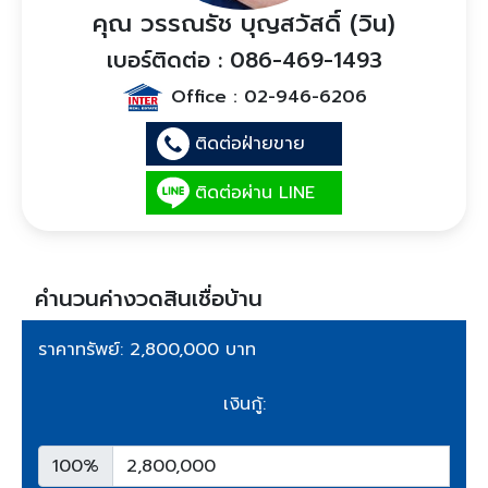
คุณ วรรณรัช บุญสวัสดิ์ (วิน)
เบอร์ติดต่อ : 086-469-1493
Office :
02-946-6206
ติดต่อฝ่ายขาย
ติดต่อผ่าน LINE
คำนวนค่างวดสินเชื่อบ้าน
ราคาทรัพย์: 2,800,000 บาท
เงินกู้:
100%