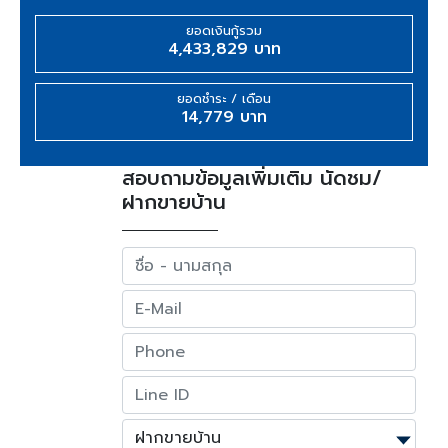
ยอดเงินกู้รวม
4,433,829 บาท
ยอดชำระ / เดือน
14,779 บาท
สอบถามข้อมูลเพิ่มเติม นัดชม/
ฝากขายบ้าน