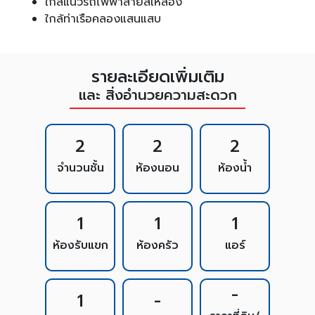
ใกล้แนวรถไฟฟ้าสายสีเหลือง
ใกล้ท่าเรือคลองแสนแสบ
รายละเอียดเพิ่มเติม
และ สิ่งอำนวยความสะดวก
2
2
2
จำนวนชั้น
ห้องนอน
ห้องน้ำ
1
1
1
ห้องรับแขก
ห้องครัว
แอร์
-
1
-