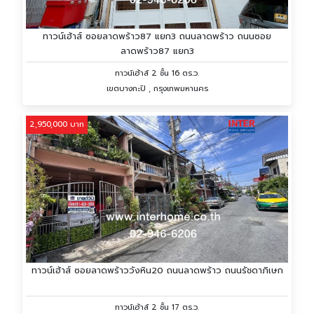
ทาวน์เฮ้าส์ ซอยลาดพร้าว87 แยก3 ถนนลาดพร้าว ถนนซอย
ลาดพร้าว87 แยก3
ทาวน์เฮ้าส์ 2 ชั้น 16 ตร.ว.
เขตบางกะปิ , กรุงเทพมหานคร
2,950,000 บาท
ทาวน์เฮ้าส์ ซอยลาดพร้าววังหิน20 ถนนลาดพร้าว ถนนรัชดาภิเษก
ทาวน์เฮ้าส์ 2 ชั้น 17 ตร.ว.