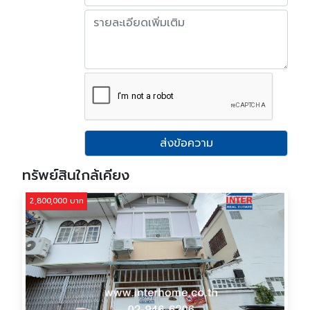
ส่งข้อความ
ทรัพย์สินใกล้เคียง
2,800,000 บาท