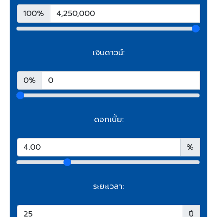
100%
เงินดาวน์:
0%
ดอกเบี้ย:
%
ระยะเวลา:
ปี