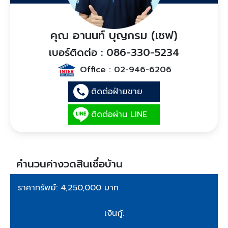
คุณ อานนท์ บุญกรม (เซฟ)
เบอร์ติดต่อ : 086-330-5234
Office :
02-946-6206
ติดต่อฝ่ายขาย
ติดต่อผ่าน LINE
คำนวนค่างวดสินเชื่อบ้าน
ราคาทรัพย์: 4,250,000 บาท
เงินกู้: