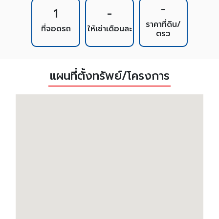
-
1
-
ราคาที่ดิน/
ที่จอดรถ
ให้เช่าเดือนละ
ตรว
แผนที่ตั้งทรัพย์/โครงการ