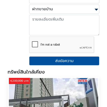
ส่งข้อความ
ทรัพย์สินใกล้เคียง
4,200,000 บาท