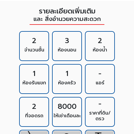
รายละเอียดเพิ่มเติม
และ สิ่งอำนวยความสะดวก
2
3
2
จำนวนชั้น
ห้องนอน
ห้องน้ำ
1
1
-
ห้องรับแขก
ห้องครัว
แอร์
-
2
8000
ราคาที่ดิน/
ที่จอดรถ
ให้เช่าเดือนละ
ตรว