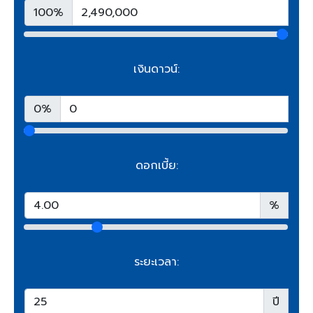
100%
เงินดาวน์:
0%
ดอกเบี้ย:
%
ระยะเวลา:
ปี