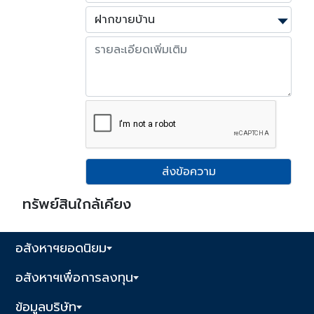
ส่งข้อความ
ทรัพย์สินใกล้เคียง
อสังหาฯยอดนิยม
อสังหาฯเพื่อการลงทุน
ข้อมูลบริษัท