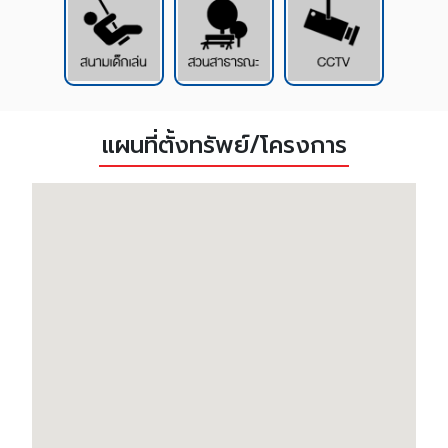
แผนที่ตั้งทรัพย์/โครงการ