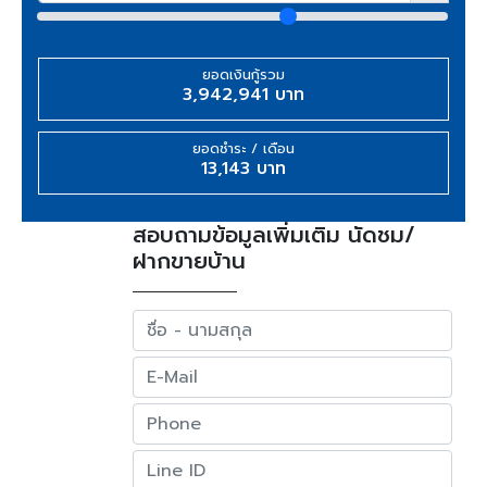
ยอดเงินกู้รวม
3,942,941 บาท
ยอดชำระ / เดือน
13,143 บาท
สอบถามข้อมูลเพิ่มเติม นัดชม/
ฝากขายบ้าน