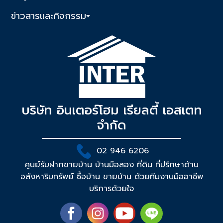
ข่าวสารและกิจกรรม
บริษัท อินเตอร์โฮม เรียลตี้ เอสเตท
จำกัด
02 946 6206
ศูนย์รับฝากขายบ้าน บ้านมือสอง ที่ดิน ที่ปรึกษาด้าน
อสังหาริมทรัพย์ ซื้อบ้าน ขายบ้าน ด้วยทีมงานมืออาชีพ
บริการด้วยใจ