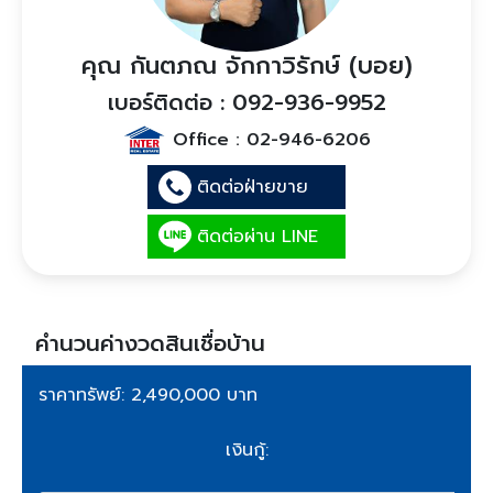
คุณ กันตภณ จักกาวิรักษ์ (บอย)
เบอร์ติดต่อ : 092-936-9952
Office :
02-946-6206
ติดต่อฝ่ายขาย
ติดต่อผ่าน LINE
คำนวนค่างวดสินเชื่อบ้าน
ราคาทรัพย์: 2,490,000 บาท
เงินกู้: