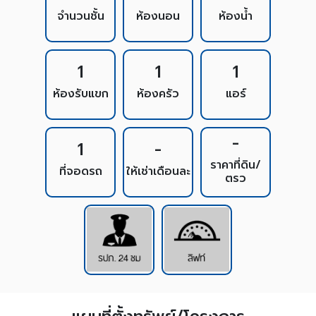
จำนวนชั้น
ห้องนอน
ห้องน้ำ
1
1
1
ห้องรับแขก
ห้องครัว
แอร์
-
1
-
ราคาที่ดิน/
ที่จอดรถ
ให้เช่าเดือนละ
ตรว