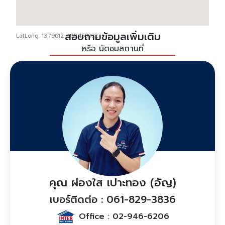
สอบถามข้อมูลเพิ่มเติม
LatLong: 13.79612, 100.450932
หรือ นัดชมสถานที่
คุณ ผ่องใส เปาะทอง (อัญ)
เบอร์ติดต่อ : 061-829-3836
Office :
02-946-6206