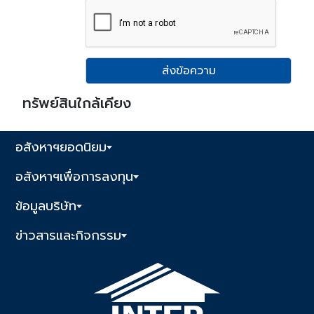
ส่งข้อความ
ทรัพย์สินใกล้เคียง
อสังหาฯยอดนิยม
อสังหาฯเพื่อการลงทุน
ข้อมูลบริษัท
ข่าวสารและกิจกรรม