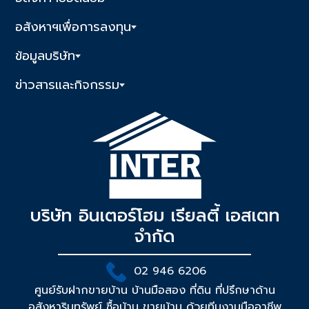
อสังหาฯเพื่อการลงทุน
ข้อมูลบริษัท
ข่าวสารและกิจกรรม
บริษัท อินเตอร์โฮม เรียลตี้ เอสเตท
จำกัด
02 946 6206
ศูนย์รับฝากขายบ้าน บ้านมือสอง ที่ดิน ที่ปรึกษาด้าน
อสังหาริมทรัพย์ ซื้อบ้าน ขายบ้าน ด้วยทีมงานมืออาชีพ