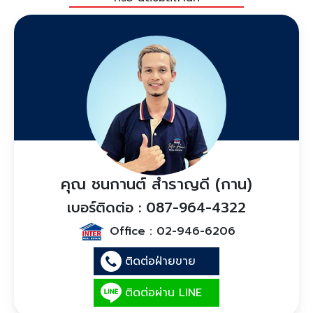
คุณ ชนกานต์ สำราญดี (กาน)
เบอร์ติดต่อ : 087-964-4322
Office :
02-946-6206
ติดต่อฝ่ายขาย
ติดต่อผ่าน LINE