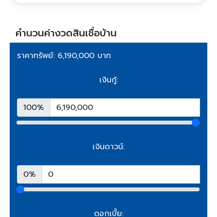
คำนวนค่างวดสินเชื่อบ้าน
ราคาทรัพย์: 6,190,000 บาท
เงินกู้:
100%
เงินดาวน์:
0%
ดอกเบี้ย: