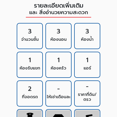
รายละเอียดเพิ่มเติม
และ สิ่งอำนวยความสะดวก
3
3
3
จำนวนชั้น
ห้องนอน
ห้องน้ำ
1
1
1
ห้องรับแขก
ห้องครัว
แอร์
-
2
-
ราคาที่ดิน/
ที่จอดรถ
ให้เช่าเดือนละ
ตรว