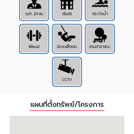
แผนที่ตั้งทรัพย์/โครงการ