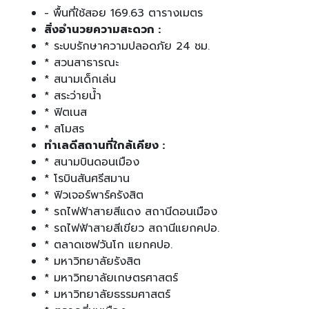
- พื้นที่ใช้สอย 169.63 ตารางเมตร
สิ่งอำนวยความสะดวก :
* ระบบรักษาความปลอดภัย 24 ชม.
* สวนสาธารณะ
* สนามเด็กเล่น
* สระว่ายน้ำ
* ฟิตเนส
* สโมสร
ทำเลดีสถานที่ใกล้เคียง :
* สนามบินดอนเมือง
* โรบินสันศรีสมาน
* ฟิวเจอร์พาร์ครังสิต
* รถไฟฟ้าสายสีแดง สถานีดอนเมือง
* รถไฟฟ้าสายสีเขียว สถานีแยกคปอ.
* ตลาดเซฟวันโก แยกคปอ.
* มหาวิทยาลัยรังสิต
* มหาวิทยาลัยเกษตรศาสตร์
* มหาวิทยาลัยธรรมศาสตร์