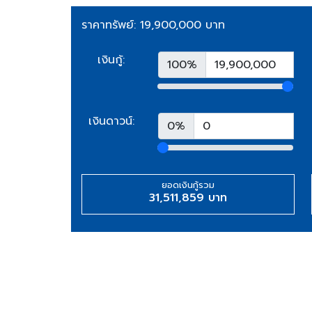
ราคาทรัพย์: 19,900,000 บาท
เงินกู้:
100%
เงินดาวน์:
0%
ยอดเงินกู้รวม
31,511,859 บาท