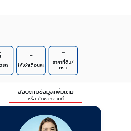
-
5
-
ราคาที่ดิน/
อดรถ
ให้เช่าเดือนละ
ตรว
สอบถามข้อมูลเพิ่มเติม
หรือ นัดชมสถานที่