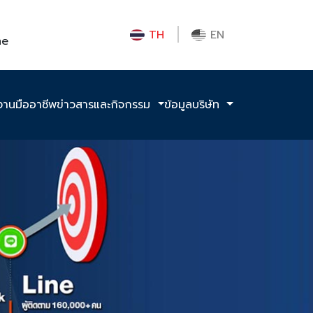
TH
EN
me
งานมืออาชีพ
ข่าวสารและกิจกรรม
ข้อมูลบริษัท