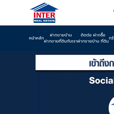
ฝากขายบ้าน
ติดต่อ ฝากซื้อ
หน้าหลัก
ทร
ฝากขายที่ดินกับเรา
ฝากขายบ้าน ที่ดิน