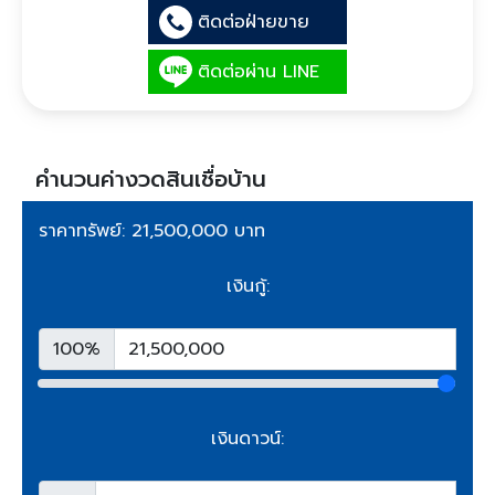
ติดต่อฝ่ายขาย
ติดต่อผ่าน LINE
คำนวนค่างวดสินเชื่อบ้าน
ราคาทรัพย์: 21,500,000 บาท
เงินกู้:
100%
เงินดาวน์: