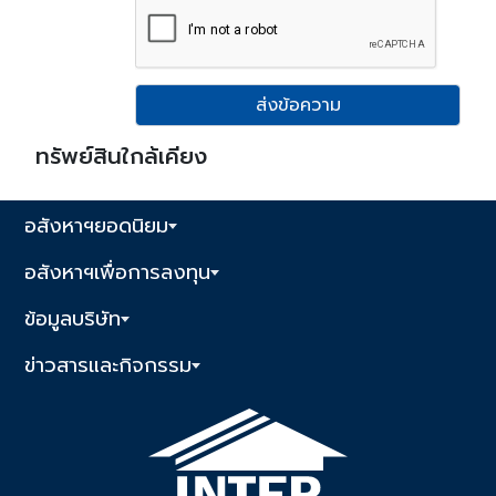
ส่งข้อความ
ทรัพย์สินใกล้เคียง
อสังหาฯยอดนิยม
อสังหาฯเพื่อการลงทุน
ข้อมูลบริษัท
ข่าวสารและกิจกรรม