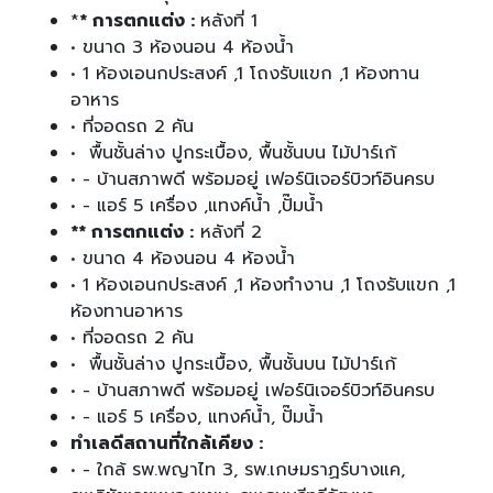
*
* การตกแต่ง :
หลังที่ 1
• ขนาด 3 ห้องนอน 4 ห้องน้ำ
• 1 ห้องเอนกประสงค์ ,1 โถงรับแขก ,1 ห้องทาน
อาหาร
• ที่จอดรถ 2 คัน
• พื้นชั้นล่าง ปูกระเบื้อง, พื้นชั้นบน ไม้ปาร์เก้
• - บ้านสภาพดี พร้อมอยู่ เฟอร์นิเจอร์บิวท์อินครบ
• - แอร์ 5 เครื่อง ,แทงค์น้ำ ,ปั๊มน้ำ
** การตกแต่ง :
หลังที่ 2
• ขนาด 4 ห้องนอน 4 ห้องน้ำ
• 1 ห้องเอนกประสงค์ ,1 ห้องทำงาน ,1 โถงรับแขก ,1
ห้องทานอาหาร
• ที่จอดรถ 2 คัน
• พื้นชั้นล่าง ปูกระเบื้อง, พื้นชั้นบน ไม้ปาร์เก้
• - บ้านสภาพดี พร้อมอยู่ เฟอร์นิเจอร์บิวท์อินครบ
• - แอร์ 5 เครื่อง, แทงค์น้ำ, ปั๊มน้ำ
ทำเลดีสถานที่ใกล้เคียง :
• - ใกล้ รพ.พญาไท 3, รพ.เกษมราฏร์บางแค,