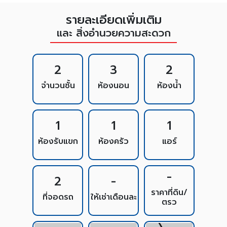
รายละเอียดเพิ่มเติม
และ สิ่งอำนวยความสะดวก
2
3
2
จำนวนชั้น
ห้องนอน
ห้องน้ำ
1
1
1
ห้องรับแขก
ห้องครัว
แอร์
-
2
-
ราคาที่ดิน/
ที่จอดรถ
ให้เช่าเดือนละ
ตรว