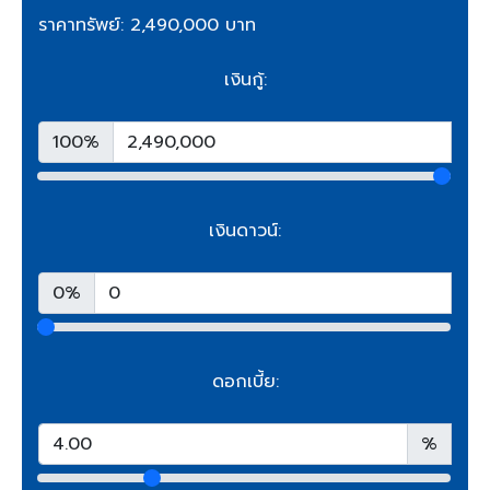
ราคาทรัพย์: 2,490,000 บาท
เงินกู้:
100%
เงินดาวน์:
0%
ดอกเบี้ย:
%