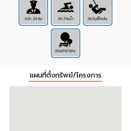
แผนที่ตั้งทรัพย์/โครงการ