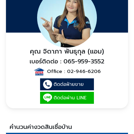
คุณ จิดาภา พันธุกุล (แอม)
เบอร์ติดต่อ : 065-959-3552
Office :
02-946-6206
ติดต่อฝ่ายขาย
ติดต่อผ่าน LINE
คำนวนค่างวดสินเชื่อบ้าน