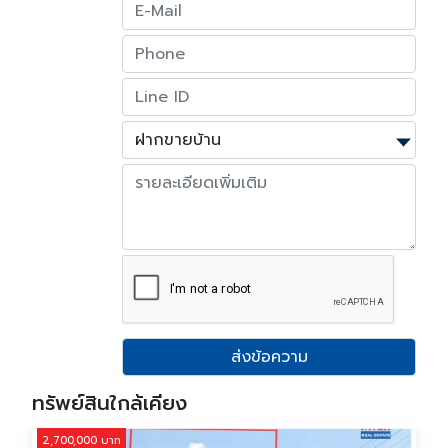
ส่งข้อความ
ทรัพย์สินใกล้เคียง
2,700,000 บาท