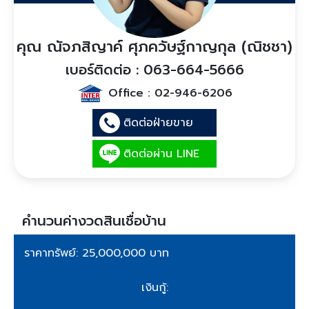
คุณ ณัจภสิญาค์ ศุภควัษฐ์กาญกุล (ณิชชา)
เบอร์ติดต่อ : 063-664-5666
Office :
02-946-6206
ติดต่อฝ่ายขาย
ติดต่อผ่าน LINE
คำนวนค่างวดสินเชื่อบ้าน
ราคาทรัพย์: 25,000,000 บาท
เงินกู้: