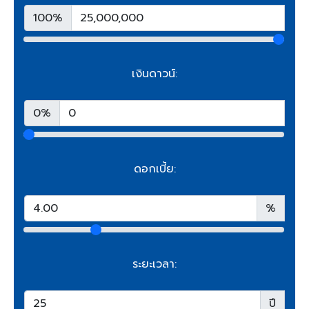
100%
เงินดาวน์:
0%
ดอกเบี้ย:
%
ระยะเวลา:
ปี