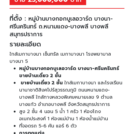
ที่ตั้ง :
หมู่บ้านบางกอกบูเลอวาร์ด บางนา-
ศรีนครินทร์ ถ.หนามแดง-บางพลี บางพลี
สมุทรปราการ
รายละเอียด
ใกล้เมกาบางนา เซ็นทรัล เมกาบางนา โรงพยาบาล
บางนา 5
หมู่บ้านบางกอกบูเลอวาร์ด บางนา-ศรีนครินทร์
ขายบ้านเดี่ยว 2 ชั้น
ขายบ้านเดี่ยว 2 ชั้น
ใกล้เมกาบางนา และโรงเรียน
นานาชาติสิงคโปร์สุวรรณภูมิ ถนนหนามแดง-
บางพลี ใกล้ทางหลวงพิเศษหมายเลข 9 ตำบล
บางแก้ว อำเภอบางพลี จังหวัดสมุทรปราการ
สูง 2 ชั้น 4 นอน 5 น้ำ 1 ครัว 1 ห้องโถง
อเนกประสงค์ 1 ห้องแม่บ้าน 1 ห้องน้ำแม่บ้าน
ที่จอดรถ 5-6 คัน แอร์ 6 ตัว
การตกแต่ง