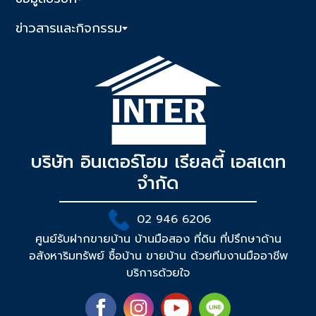
ข่าวสารและกิจกรรม
บริษัท อินเตอร์โฮม เรียลตี้ เอสเตท
จำกัด
02 946 6206
ศูนย์รับฝากขายบ้าน บ้านมือสอง ที่ดิน ที่ปรึกษาด้าน
อสังหาริมทรัพย์ ซื้อบ้าน ขายบ้าน ด้วยทีมงานมืออาชีพ
บริการด้วยใจ