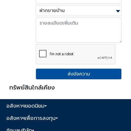
ส่งข้อความ
ทรัพย์สินใกล้เคียง
อสังหาฯยอดนิยม
อสังหาฯเพื่อการลงทุน
ข้อมูลบริษัท