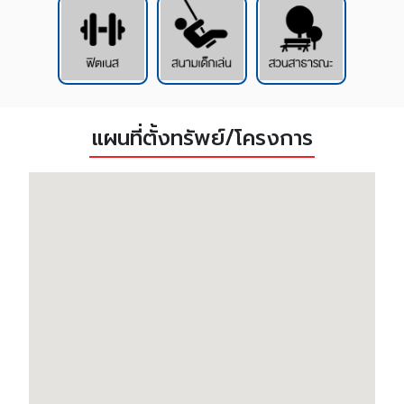
แผนที่ตั้งทรัพย์/โครงการ