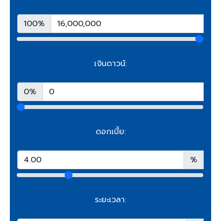
100%
เงินดาวน์:
0%
ดอกเบี้ย:
%
ระยะเวลา: