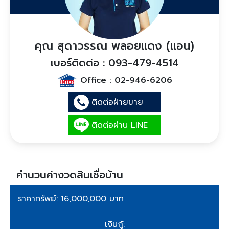
คุณ สุดาวรรณ พลอยแดง (แอน)
เบอร์ติดต่อ : 093-479-4514
Office :
02-946-6206
ติดต่อฝ่ายขาย
ติดต่อผ่าน LINE
คำนวนค่างวดสินเชื่อบ้าน
ราคาทรัพย์: 16,000,000 บาท
เงินกู้: