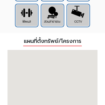
แผนที่ตั้งทรัพย์/โครงการ