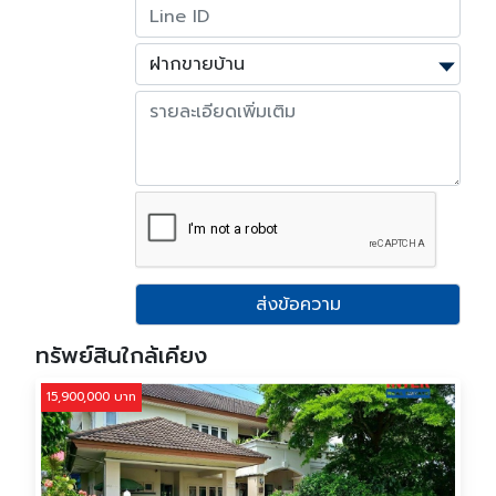
ส่งข้อความ
ทรัพย์สินใกล้เคียง
15,900,000 บาท