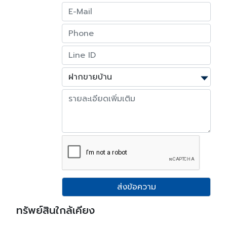
ส่งข้อความ
ทรัพย์สินใกล้เคียง