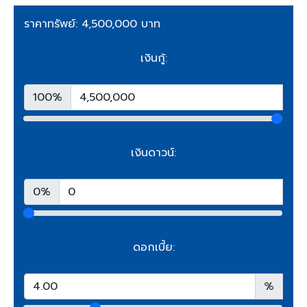
ราคาทรัพย์: 4,500,000 บาท
เงินกู้:
100%
เงินดาวน์:
0%
ดอกเบี้ย:
%