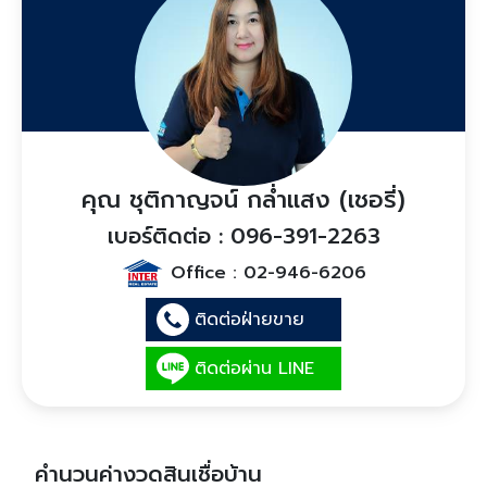
คุณ ชุติกาญจน์ กล่ำแสง (เชอรี่)
เบอร์ติดต่อ : 096-391-2263
Office :
02-946-6206
ติดต่อฝ่ายขาย
ติดต่อผ่าน LINE
คำนวนค่างวดสินเชื่อบ้าน