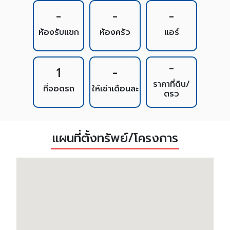
-
-
-
ห้องรับแขก
ห้องครัว
แอร์
-
1
-
ราคาที่ดิน/
ที่จอดรถ
ให้เช่าเดือนละ
ตรว
แผนที่ตั้งทรัพย์/โครงการ