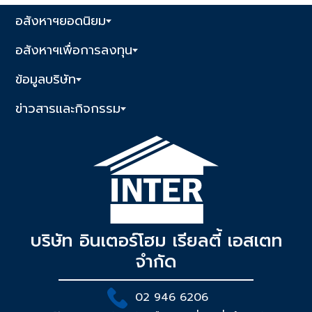
อสังหาฯยอดนิยม
อสังหาฯเพื่อการลงทุน
ข้อมูลบริษัท
ข่าวสารและกิจกรรม
บริษัท อินเตอร์โฮม เรียลตี้ เอสเตท
จำกัด
02 946 6206