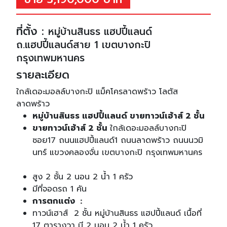
ที่ตั้ง :
หมู่บ้านสินธร แฮปปี้แลนด์
ถ.แฮปปี้แลนด์สาย 1 เขตบางกะปิ
กรุงเทพมหานคร
รายละเอียด
ใกล้เดอะมอลล์บางกะปิ แม็คโครลาดพร้าว โลตัส
ลาดพร้าว
หมู่บ้านสินธร แฮปปี้แลนด์ ขายทาวน์เฮ้าส์ 2 ชั้น
ขายทาวน์เฮ้าส์ 2 ชั้น
ใกล้เดอะมอลล์บางกะปิ
ซอย17 ถนนแฮปปี้แลนด์1 ถนนลาดพร้าว ถนนนวมิ
นทร์ แขวงคลองจั่น เขตบางกะปิ กรุงเทพมหานคร
สูง 2 ชั้น 2 นอน 2 น้ำ 1 ครัว
มีที่จอดรถ 1 คัน
การตกแต่ง :
ทาวน์เฮาส์ 2 ชั้น หมู่บ้านสินธร แฮปปี้แลนด์ เนื้อที่
17 ตารางวา มี 2 นอน 2 น้ำ 1 ครัว