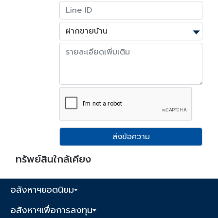
ส่งข้อความ
ทรัพย์สินใกล้เคียง
อสังหาฯยอดนิยม
อสังหาฯเพื่อการลงทุน