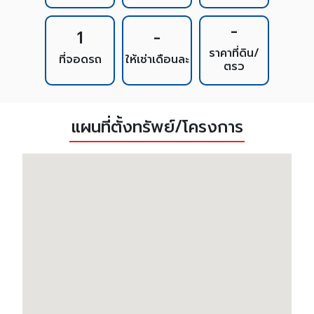
-
1
-
ราคาที่ดิน/
ที่จอดรถ
ให้เช่าเดือนละ
ตรว
แผนที่ตั้งทรัพย์/โครงการ