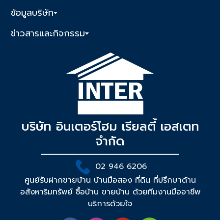
ข้อมูลบริษัท
ข่าวสารและกิจกรรม
บริษัท อินเตอร์โฮม เรียลตี้ เอสเตท
จำกัด
02 946 6206
ศูนย์รับฝากขายบ้าน บ้านมือสอง ที่ดิน ที่ปรึกษาด้าน
อสังหาริมทรัพย์ ซื้อบ้าน ขายบ้าน ด้วยทีมงานมืออาชีพ
บริการด้วยใจ