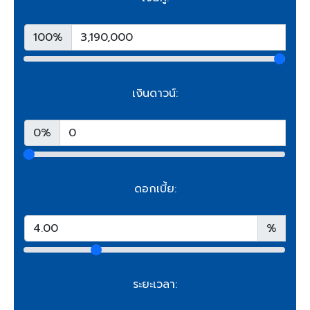
100%
เงินดาวน์:
0%
ดอกเบี้ย:
%
ระยะเวลา: