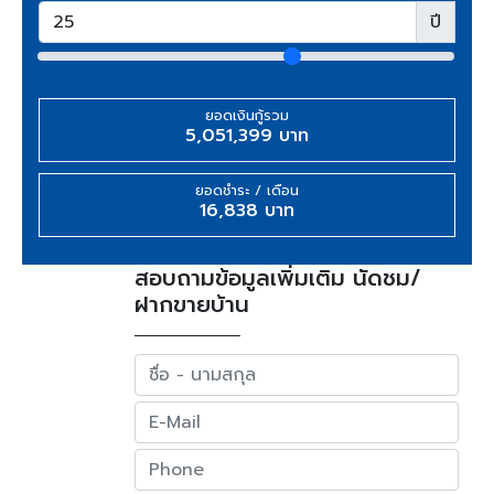
ปี
ยอดเงินกู้รวม
5,051,399 บาท
ยอดชำระ / เดือน
16,838 บาท
สอบถามข้อมูลเพิ่มเติม นัดชม/
ฝากขายบ้าน