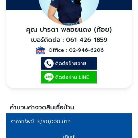
คุณ ปารดา พลอยแดง (ก้อย)
เบอร์ติดต่อ : 061-426-1859
Office :
02-946-6206
ติดต่อฝ่ายขาย
ติดต่อผ่าน LINE
คำนวนค่างวดสินเชื่อบ้าน
ราคาทรัพย์: 3,190,000 บาท
เงินกู้: