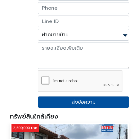
ส่งข้อความ
ทรัพย์สินใกล้เคียง
2,500,000 บาท