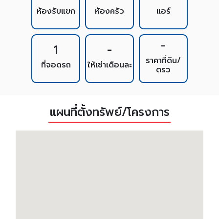
ห้องรับแขก
ห้องครัว
แอร์
-
1
-
ราคาที่ดิน/
ที่จอดรถ
ให้เช่าเดือนละ
ตรว
แผนที่ตั้งทรัพย์/โครงการ