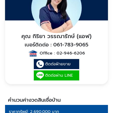
คุณ กิริยา วรรณารักษ์ (แอฟ)
เบอร์ติดต่อ : 061-783-9065
Office :
02-946-6206
ติดต่อฝ่ายขาย
ติดต่อผ่าน LINE
คำนวนค่างวดสินเชื่อบ้าน
ราคาทรัพย์: 2,690,000 บาท