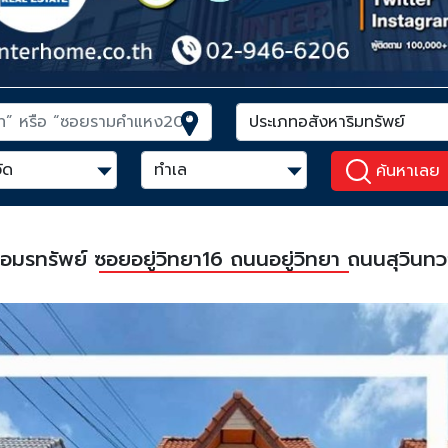
ค้นหาเลย
่บ้านอมรทรัพย์ ซอยอยู่วิทยา16 ถนนอยู่วิทยา ถนนสุ