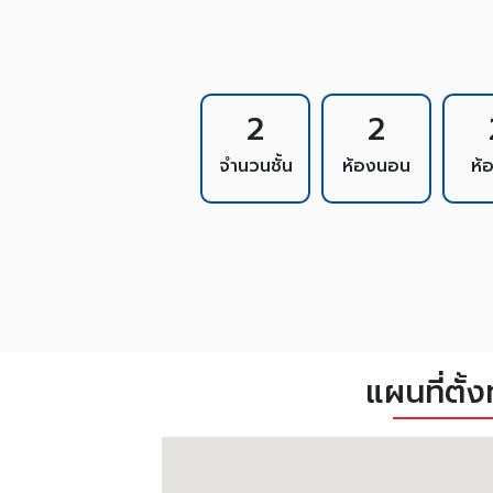
2
2
จำนวนชั้น
ห้องนอน
ห้
แผนที่ตั้