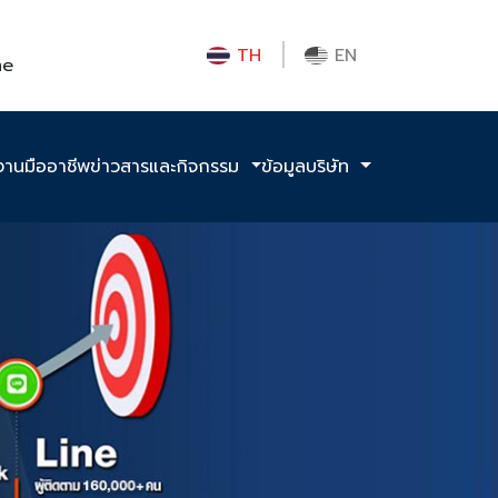
TH
EN
me
งานมืออาชีพ
ข่าวสารและกิจกรรม
ข้อมูลบริษัท