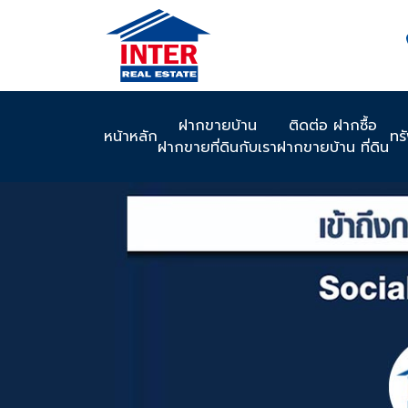
ฝากขายบ้าน
ติดต่อ ฝากซื้อ
หน้าหลัก
ทร
ฝากขายที่ดินกับเรา
ฝากขายบ้าน ที่ดิน