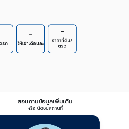
-
1
-
ราคาที่ดิน/
อดรถ
ให้เช่าเดือนละ
ตรว
สอบถามข้อมูลเพิ่มเติม
หรือ นัดชมสถานที่