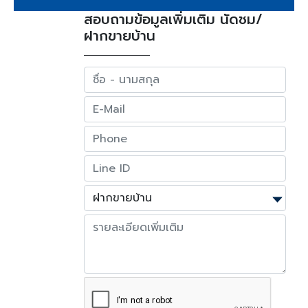
สอบถามข้อมูลเพิ่มเติม นัดชม/
ฝากขายบ้าน