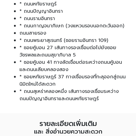
* ถนนหทัยราษฎร์
* ถนนปัญญาอินทรา
* ถนนรามอินทรา
* ถนนกาญจนาภิเษก (วงแหวนรอบนอกตะวันออก)
ถนนสายรอง
* ถนนพระยาสุเรนทร์ (ซอยรามอินทรา 109)
* ซอยคู้บอน 27 เส้นทางรองเชื่อมต่อไปยังซอย
วัชรพลและถนนสุขาภิบาล 5
* ซอยคู้บอน 41 ทางลัดเชื่อมต่อระหว่างถนนคู้บอน
และถนนเลียบคลองสอง
* ซอยหทัยราษฎร์ 37 ทางเชื่อมรองที่ทะลุออกสู่ถนน
นิมิตใหม่ได้สะดวก
* ถนนสุเหร่าคลองหนึ่ง เส้นทางรองเชื่อมระหว่าง
ถนนปัญญาอินทราและถนนหทัยราษฎร์
รายละเอียดเพิ่มเติม
และ สิ่งอำนวยความสะดวก