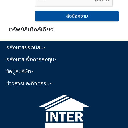
ส่งข้อความ
ทรัพย์สินใกล้เคียง
อสังหาฯยอดนิยม
อสังหาฯเพื่อการลงทุน
ข้อมูลบริษัท
ข่าวสารและกิจกรรม