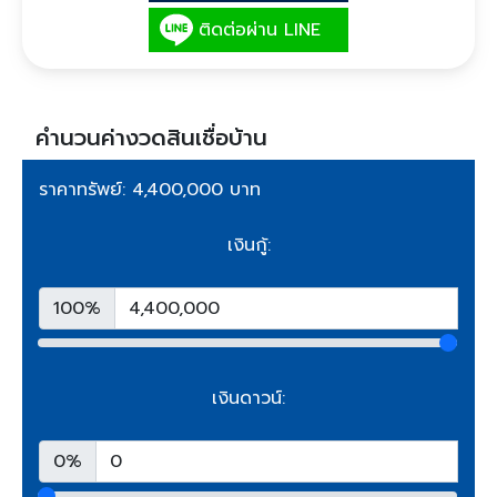
ติดต่อผ่าน LINE
คำนวนค่างวดสินเชื่อบ้าน
ราคาทรัพย์: 4,400,000 บาท
เงินกู้:
100%
เงินดาวน์:
0%