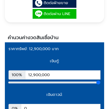
ติดต่อฝ่ายขาย
ติดต่อผ่าน LINE
คำนวนค่างวดสินเชื่อบ้าน
ราคาทรัพย์: 12,900,000 บาท
เงินกู้:
100%
เงินดาวน์:
0%