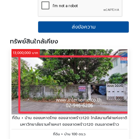
ส่งข้อความ
ทรัพย์สินใกล้เคียง
13,000,000 บาท
ที่ดิน + บ้าน ซอยมหาดไทย ซอยลาดพร้าว120 ใกล้สนามกีฬาแห่งชาติ
มหาวิทยาลัยรามคำแหง1 ซอยลาดพร้าว120 ถนนลาดพร้าว
ที่ดิน + บ้าน 100 ตร.ว.