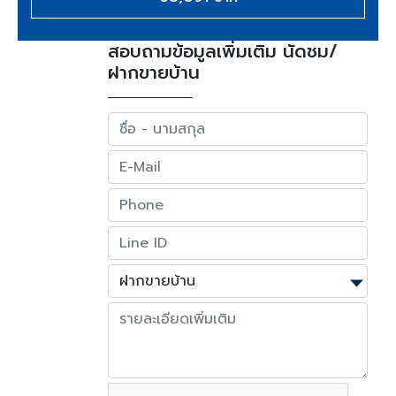
สอบถามข้อมูลเพิ่มเติม นัดชม/
ฝากขายบ้าน