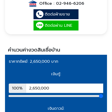
Office :
02-946-6206
ติดต่อฝ่ายขาย
ติดต่อผ่าน LINE
คำนวนค่างวดสินเชื่อบ้าน
ราคาทรัพย์: 2,650,000 บาท
เงินกู้:
100%
เงินดาวน์: