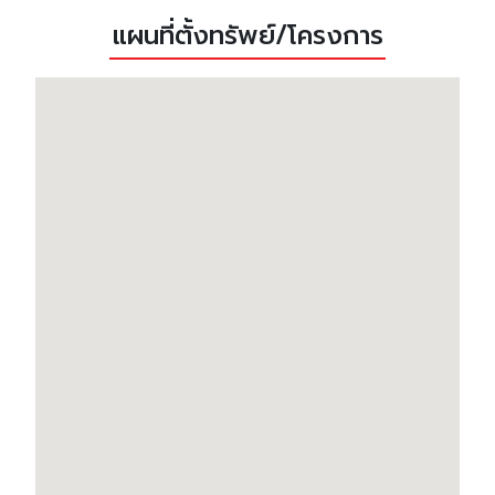
แผนที่ตั้งทรัพย์/โครงการ