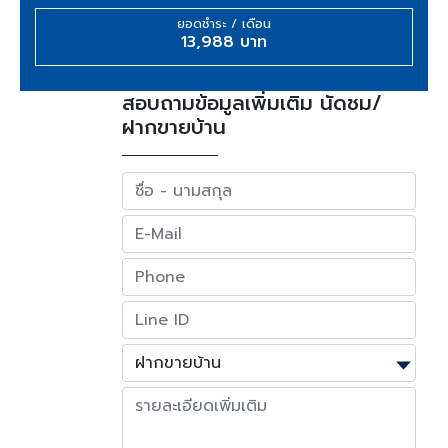
ยอดชำระ / เดือน
13,988 บาท
สอบถามข้อมูลเพิ่มเติม นัดชม/
ฝากขายบ้าน