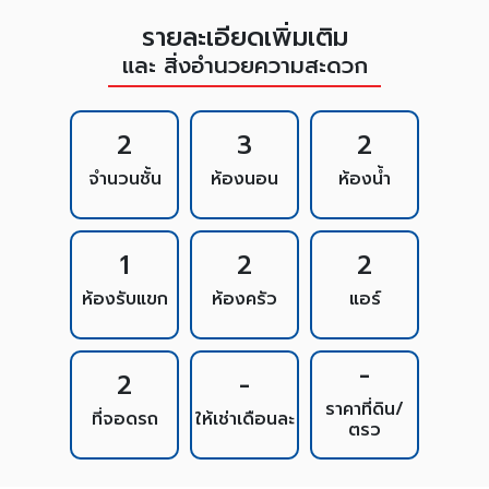
รายละเอียดเพิ่มเติม
และ สิ่งอำนวยความสะดวก
2
3
2
จำนวนชั้น
ห้องนอน
ห้องน้ำ
1
2
2
ห้องรับแขก
ห้องครัว
แอร์
-
2
-
ราคาที่ดิน/
ที่จอดรถ
ให้เช่าเดือนละ
ตรว