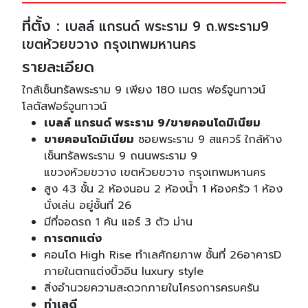
ที่ตั้ง :
เบลล์ แกรนด์ พระราม 9 ถ.พระราม9
เขตห้วยขวาง กรุงเทพมหานคร
รายละเอียด
ใกล้เซ็นทรัลพระราม 9 เพียง 180 เมตร ฟอร์จูนทาวน์
โลตัสฟอร์จูนทาวน์
เบลล์ แกรนด์ พระราม 9/ขายคอนโดมิเนียม
ขายคอนโดมิเนียม
ซอยพระราม 9 สแควร์ ใกล้ห้าง
เซ็นทรัลพระราม 9 ถนนพระราม 9
แขวงห้วยขวาง เขตห้วยขวาง กรุงเทพมหานคร
สูง 43 ชั้น 2 ห้องนอน 2 ห้องน้ำ 1 ห้องครัว 1 ห้อง
นั่งเล่น อยู่ชั้นที่ 26
มีที่จอดรถ 1 คัน แอร์ 3 ตัว ม่าน
การตกแต่ง
คอนโด High Rise ทำเลศักยภาพ ชั้นที่ 26อาคารD
ภายในตกแต่งบิ้วอิน luxury style
สิ่งอำนวยความสะดวกภายในโครงการครบครัน
ทำเลดี