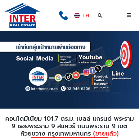
TH
คอนโดมิเนียม 101.7 ตร.ม. เบลล์ แกรนด์ พระราม
9 ซอยพระราม 9 สแควร์ ถนนพระราม 9 เขต
ห้วยขวาง กรุงเทพมหานคร
(ขายแล้ว)