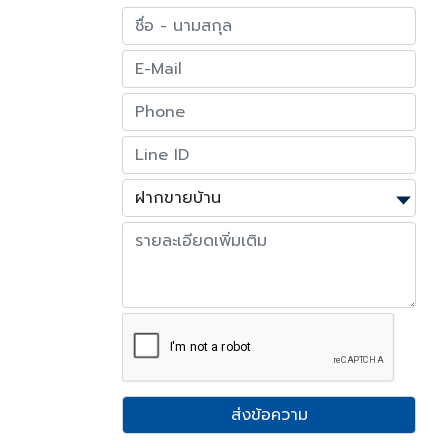
ส่งข้อความ