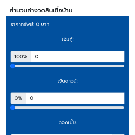
คำนวนค่างวดสินเชื่อบ้าน
ราคาทรัพย์: 0 บาท
เงินกู้:
100%
เงินดาวน์:
0%
ดอกเบี้ย: