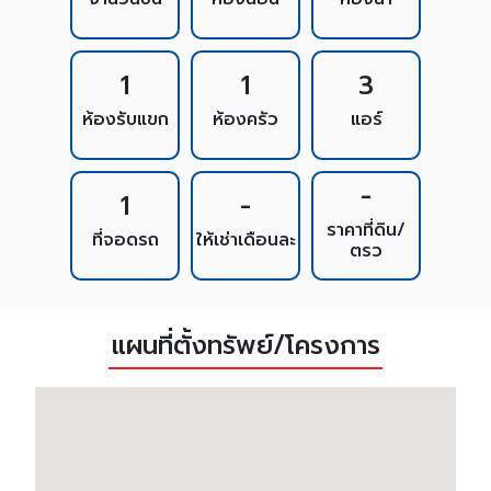
1
1
3
ห้องรับแขก
ห้องครัว
แอร์
-
1
-
ราคาที่ดิน/
ที่จอดรถ
ให้เช่าเดือนละ
ตรว
แผนที่ตั้งทรัพย์/โครงการ