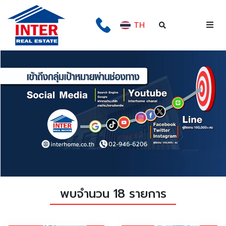
TH
พบจำนวน 18 รายการ