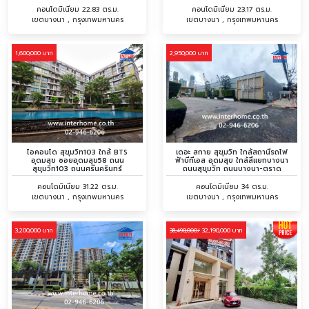
คอนโดมิเนียม 22.83 ตร.ม.
คอนโดมิเนียม 23.17 ตร.ม.
เขตบางนา , กรุงเทพมหานคร
เขตบางนา , กรุงเทพมหานคร
1,600,000 บาท
2,950,000 บาท
ไอคอนโด สุขุมวิท103 ใกล้ BTS
เดอะ สกาย สุขุมวิท ใกล้สถานีรถไฟ
อุดมสุข ซอยอุดมสุข58 ถนน
ฟ้าบีทีเอส อุดมสุข ใกล้สี่แยกบางนา
สุขุมวิท103 ถนนศรีนครินทร์
ถนนสุขุมวิท ถนนบางนา-ตราด
คอนโดมิเนียม 31.22 ตร.ม.
คอนโดมิเนียม 34 ตร.ม.
เขตบางนา , กรุงเทพมหานคร
เขตบางนา , กรุงเทพมหานคร
3,200,000 บาท
32,190,000 บาท
38,490,000/