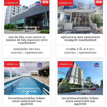
1,790,000 บาท
3,050,000 บาท
เดอะ นิช โมโน บางนา (อาคาร C)
หมู่บ้านลาซาล เพลส ซอยลาซาล24
ซอยเดอะ นิช โมโน ถนนบางนา-ตราด
ถนนสุขุมวิท ถนนศรีนครินทร์
ถนนศรีนครินทร์
คอนโดมิเนียม 34.9 ตร.ม.
ทาวน์โฮม 4 ชั้น 22.4 ตร.ว.
เขตบางนา , กรุงเทพมหานคร
เขตบางนา , กรุงเทพมหานคร
1,500,000 บาท
1,500,000 บาท
โอกาส105คอนโดมิเนียม ใกล้แยก
โอกาส105คอนโดมิเนียม ใกล้แยก
ลาซาล ซอยลาซาล19 ถนน
ลาซาล ซอยลาซาล19 ถนน
สุขุมวิท105
สุขุมวิท105