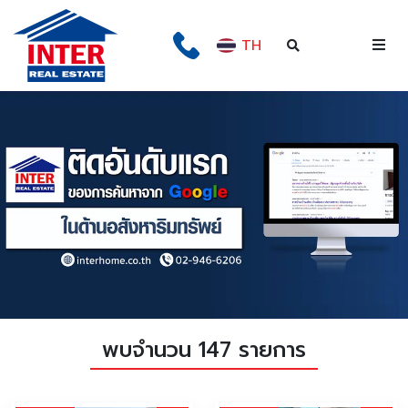
TH
พบจำนวน 147 รายการ