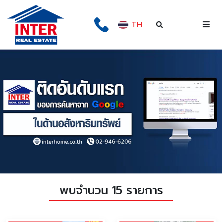
TH
พบจำนวน 15 รายการ