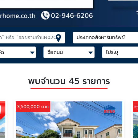
พบจำนวน 45 รายการ
3,500,000 บาท
3