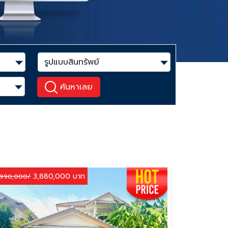
ค้นหาเลย
3,880,000 บาท
,990,000/