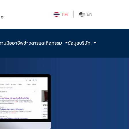
TH
EN
me
งานมืออาชีพ
ข่าวสารและกิจกรรม
ข้อมูลบริษัท