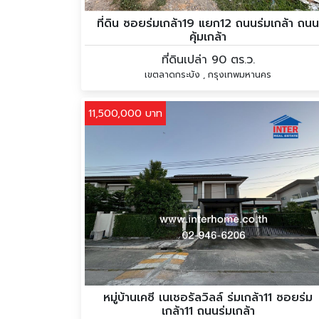
ที่ดิน ซอยร่มเกล้า19 แยก12 ถนนร่มเกล้า ถนน
คุ้มเกล้า
ที่ดินเปล่า 90 ตร.ว.
เขตลาดกระบัง , กรุงเทพมหานคร
11,500,000 บาท
หมู่บ้านเคซี เนเชอรัลวิลล์ ร่มเกล้า11 ซอยร่ม
เกล้า11 ถนนร่มเกล้า