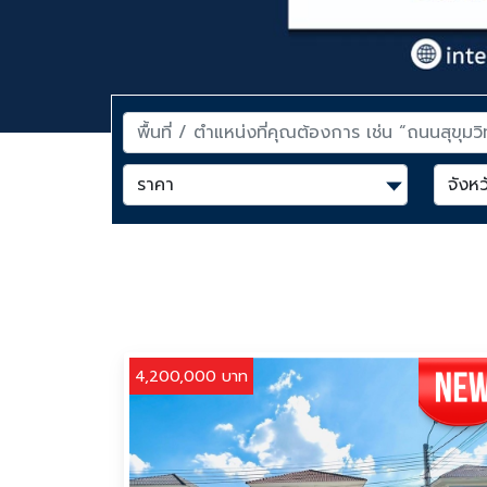
4,200,000 บาท