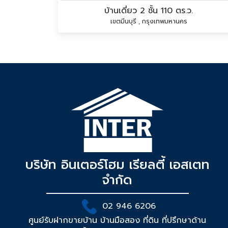
บ้านเดี่ยว 2 ชั้น 110 ตร.ว.
เขตมีนบุรี , กรุงเทพมหานคร
บริษัท อินเตอร์โฮม เรียลตี้ เอสเตท
จำกัด
02 946 6206
ศูนย์รับฝากขายบ้าน บ้านมือสอง ที่ดิน ที่ปรึกษาด้าน