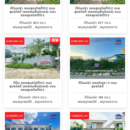
ที่ดินเปล่า ซอยสุขสวัสดิ์102 ถนน
ที่ดินเปล่า ซอยสุขสวัสดิ์102 ถนน
สุขสวัสดิ์ (ซอยร่มเย็นนิเวศน์) ถนน
สุขสวัสดิ์ (ซอยร่มเย็นนิเวศน์) ถนน
ซอยสุขสวัสดิ์102
ซอยสุขสวัสดิ์102
ที่ดินเปล่า 83.3 ตร.ว.
ที่ดินเปล่า 69.7 ตร.ว.
พระสมุทรเจดีย์ , สมุทรปราการ
พระสมุทรเจดีย์ , สมุทรปราการ
6,492,000 บาท
6,992,000 บาท
ที่ดิน ซอยสุขสวัสดิ์102 ถนน
ที่ดินเปล่า ซอยบัญชา 3 ถนน
สุขสวัสดิ์ (ซอยร่มเย็นนิเวศน์) ถนน
สุขสวัสดิ์
ซอยสุขสวัสดิ์102
ที่ดินเปล่า 216.4 ตร.ว.
ที่ดินเปล่า 184 ตร.ว.
พระสมุทรเจดีย์ , สมุทรปราการ
พระสมุทรเจดีย์ , สมุทรปราการ
4,550,000 บาท
5,490,000 บาท