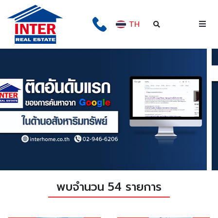
TH
พบจำนวน 54 รายการ