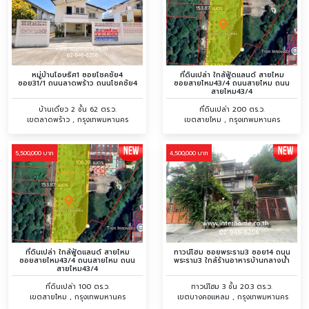
หมู่บ้านโอษธิศ1 ซอยโชคชัย4
ที่ดินเปล่า ใกล้ฟู้ดแลนด์ สายไหม
ซอย31/1 ถนนลาดพร้าว ถนนโชคชัย4
ซอยสายไหม43/4 ถนนสายไหม ถนน
สายไหม43/4
บ้านเดี่ยว 2 ชั้น 62 ตร.ว.
ที่ดินเปล่า 200 ตร.ว.
เขตลาดพร้าว , กรุงเทพมหานคร
เขตสายไหม , กรุงเทพมหานคร
5,500,000 บาท
4,500,000 บาท
ที่ดินเปล่า ใกล้ฟู้ดแลนด์ สายไหม
ทาวน์โฮม ซอยพระราม3 ซอย14 ถนน
ซอยสายไหม43/4 ถนนสายไหม ถนน
พระราม3 ใกล้ร้านอาหารบ้านกลางน้ำ
สายไหม43/4
ที่ดินเปล่า 100 ตร.ว.
ทาวน์โฮม 3 ชั้น 20.3 ตร.ว.
เขตสายไหม , กรุงเทพมหานคร
เขตบางคอแหลม , กรุงเทพมหานคร