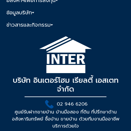
อสังหาฯเพื่อการลงทุน
ข้อมูลบริษัท
ข่าวสารและกิจกรรม
บริษัท อินเตอร์โฮม เรียลตี้ เอสเตท
จำกัด
02 946 6206
ศูนย์รับฝากขายบ้าน บ้านมือสอง ที่ดิน ที่ปรึกษาด้าน
อสังหาริมทรัพย์ ซื้อบ้าน ขายบ้าน ด้วยทีมงานมืออาชีพ
บริการด้วยใจ