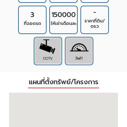
-
3
150000
ราคาที่ดิน/
ที่จอดรถ
ให้เช่าเดือนละ
ตรว
แผนที่ตั้งทรัพย์/โครงการ