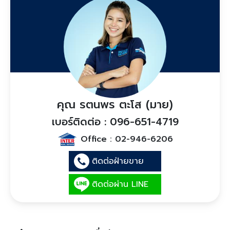
คุณ รตนพร ตะโส (มาย)
เบอร์ติดต่อ : 096-651-4719
Office :
02-946-6206
ติดต่อฝ่ายขาย
ติดต่อผ่าน LINE