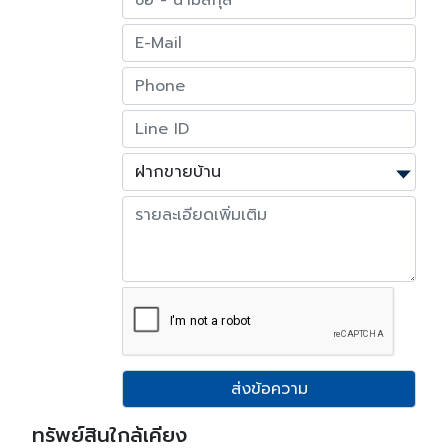
ส่งข้อความ
ทรัพย์สินใกล้เคียง