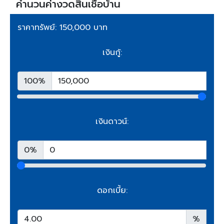
คำนวนค่างวดสินเชื่อบ้าน
ราคาทรัพย์: 150,000 บาท
เงินกู้:
100%
เงินดาวน์:
0%
ดอกเบี้ย:
%