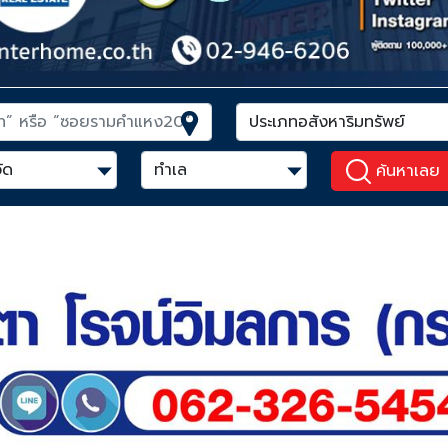
ค้นหาเลย