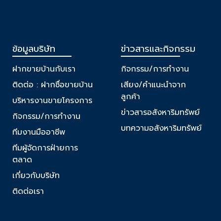
ข้อมูลบริษัท
ข่าวสารและกิจกรรม
ฝากขายบ้านกับเรา
กิจกรรม/การทำงาน
ติดต่อ : ฝากซื่อขายบ้าน
เสียง/คำแนะนำจาก
ลูกค้า
บริหารงานขายโครงการ
ข่าวสารอสังหาริมทรัพย์
กิจกรรม/การทำงาน
บทความอสังหาริมทรัพย์
ทีมงานมืออาชีพ
ทีมผู้จัดการฝ่ายการ
ตลาด
เกี่ยวกับบริษัท
ติดต่อเรา