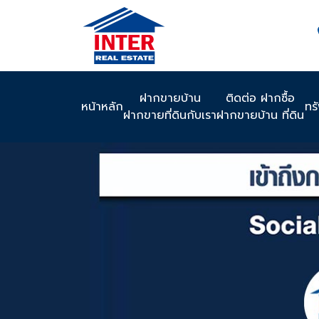
ฝากขายบ้าน
ติดต่อ ฝากซื้อ
หน้าหลัก
ทร
ฝากขายที่ดินกับเรา
ฝากขายบ้าน ที่ดิน