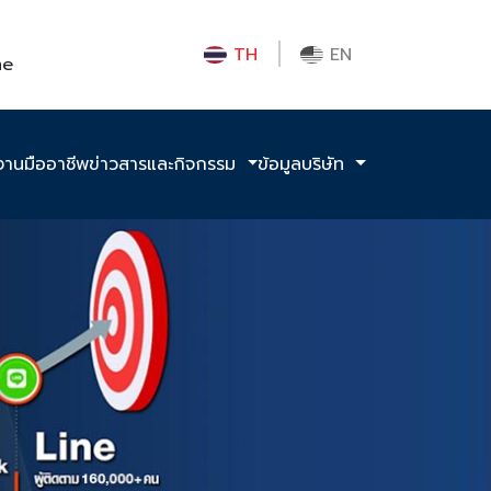
TH
EN
me
งานมืออาชีพ
ข่าวสารและกิจกรรม
ข้อมูลบริษัท