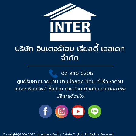
บริษัท อินเตอร์โฮม เรียลตี้ เอสเตท
จำกัด
02 946 6206
ศูนย์รับฝากขายบ้าน บ้านมือสอง ที่ดิน ที่ปรึกษาด้าน
อสังหาริมทรัพย์ ซื้อบ้าน ขายบ้าน ด้วยทีมงานมืออาชีพ
บริการด้วยใจ
Copyright@2006-2025 Interhome Realty Estate Co.,Ltd. All Rights Reserved.