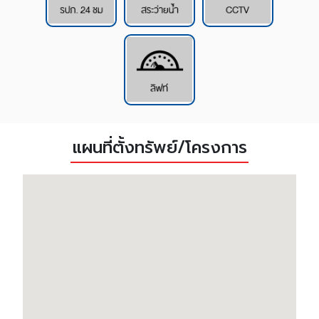
แผนที่ตั้งทรัพย์/โครงการ