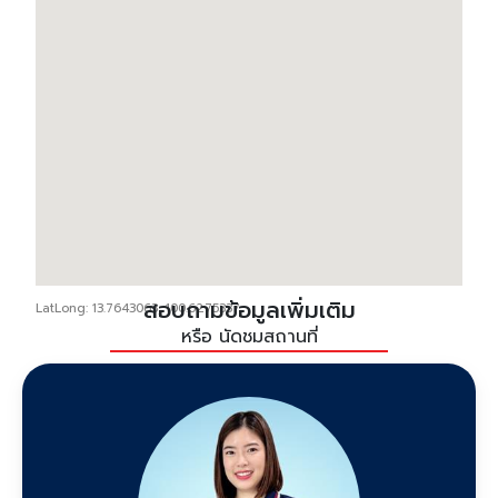
สอบถามข้อมูลเพิ่มเติม
LatLong: 13.7643063, 100.6275337
หรือ นัดชมสถานที่