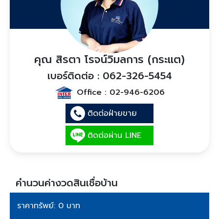
คุณ สิรตา โรจน์วิมลการ (กระแต)
เบอร์ติดต่อ : 062-326-5454
Office :
02-946-6206
ติดต่อฝ่ายขาย
ติดต่อผ่าน LINE
คำนวนค่างวดสินเชื่อบ้าน
ราคาทรัพย์: 0 บาท