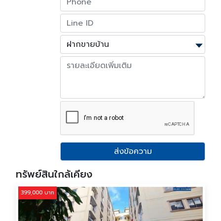
ส่งข้อความ
ทรัพย์สินใกล้เคียง
399,000 บาท