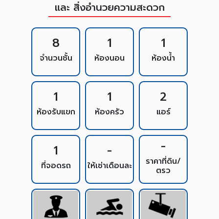
และ สิ่งอำนวยความสะดวก
8
1
1
จำนวนชั้น
ห้องนอน
ห้องน้ำ
1
1
2
ห้องรับแขก
ห้องครัว
แอร์
-
1
-
ราคาที่ดิน/
ที่จอดรถ
ให้เช่าเดือนละ
ตรว