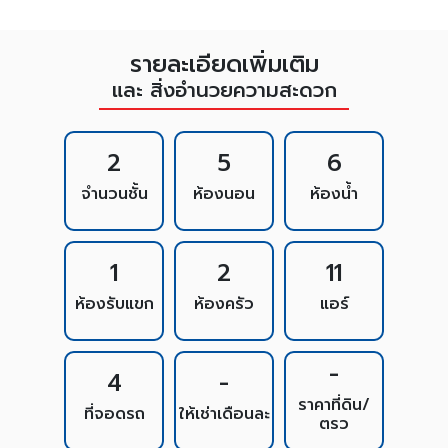
รายละเอียดเพิ่มเติม
และ สิ่งอำนวยความสะดวก
2
5
6
จำนวนชั้น
ห้องนอน
ห้องน้ำ
1
2
11
ห้องรับแขก
ห้องครัว
แอร์
-
4
-
ราคาที่ดิน/
ที่จอดรถ
ให้เช่าเดือนละ
ตรว