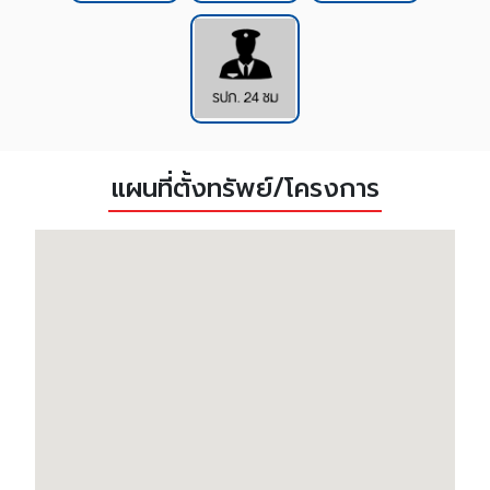
แผนที่ตั้งทรัพย์/โครงการ