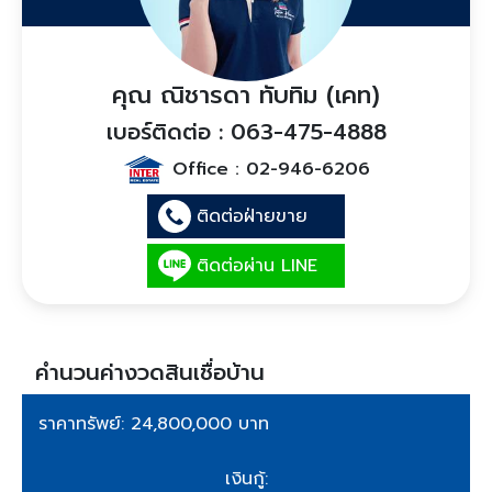
คุณ ณิชารดา ทับทิม (เคท)
เบอร์ติดต่อ : 063-475-4888
Office :
02-946-6206
ติดต่อฝ่ายขาย
ติดต่อผ่าน LINE
คำนวนค่างวดสินเชื่อบ้าน
ราคาทรัพย์: 24,800,000 บาท
เงินกู้: