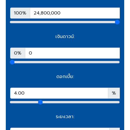
100%
เงินดาวน์:
0%
ดอกเบี้ย:
%
ระยะเวลา: