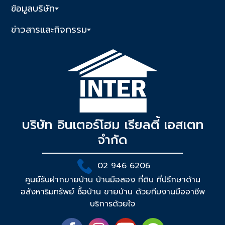
ข้อมูลบริษัท
ข่าวสารและกิจกรรม
บริษัท อินเตอร์โฮม เรียลตี้ เอสเตท
จำกัด
02 946 6206
ศูนย์รับฝากขายบ้าน บ้านมือสอง ที่ดิน ที่ปรึกษาด้าน
อสังหาริมทรัพย์ ซื้อบ้าน ขายบ้าน ด้วยทีมงานมืออาชีพ
บริการด้วยใจ