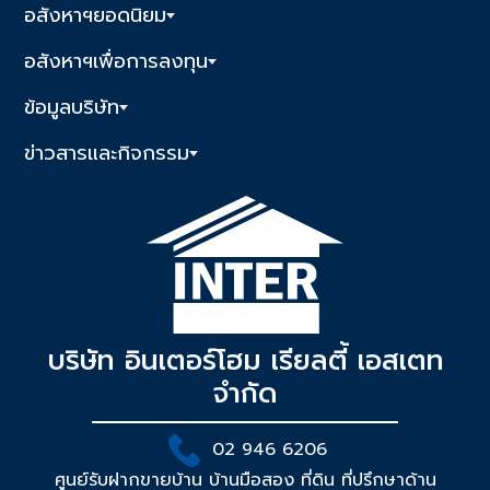
อสังหาฯยอดนิยม
อสังหาฯเพื่อการลงทุน
ข้อมูลบริษัท
ข่าวสารและกิจกรรม
บริษัท อินเตอร์โฮม เรียลตี้ เอสเตท
จำกัด
02 946 6206
ศูนย์รับฝากขายบ้าน บ้านมือสอง ที่ดิน ที่ปรึกษาด้าน