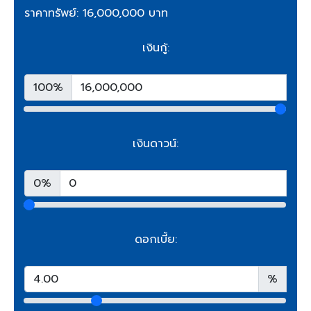
ราคาทรัพย์: 16,000,000 บาท
เงินกู้:
100%
เงินดาวน์:
0%
ดอกเบี้ย:
%