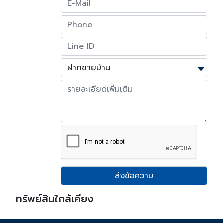
ส่งข้อความ
ทรัพย์สินใกล้เคียง