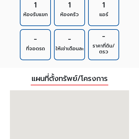
1
1
1
ห้องรับแขก
ห้องครัว
แอร์
-
-
-
ราคาที่ดิน/
ที่จอดรถ
ให้เช่าเดือนละ
ตรว
แผนที่ตั้งทรัพย์/โครงการ