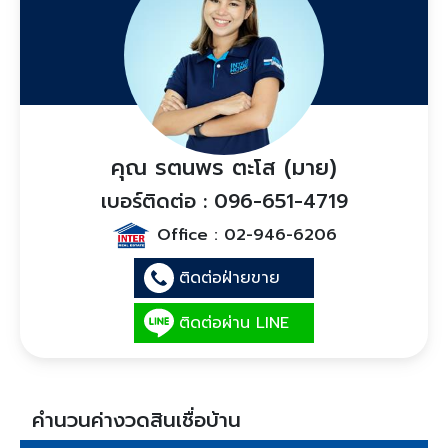
คุณ รตนพร ตะโส (มาย)
เบอร์ติดต่อ : 096-651-4719
Office :
02-946-6206
ติดต่อฝ่ายขาย
ติดต่อผ่าน LINE
คำนวนค่างวดสินเชื่อบ้าน