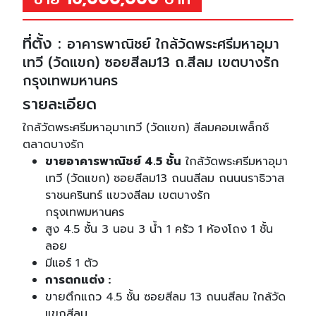
ที่ตั้ง :
อาคารพาณิชย์ ใกล้วัดพระศรีมหาอุมา
เทวี (วัดแขก) ซอยสีลม13 ถ.สีลม เขตบางรัก
กรุงเทพมหานคร
รายละเอียด
ใกล้วัดพระศรีมหาอุมาเทวี (วัดแขก) สีลมคอมเพล็กซ์
ตลาดบางรัก
ขายอาคารพาณิชย์ 4.5 ชั้น
ใกล้วัดพระศรีมหาอุมา
เทวี (วัดแขก) ซอยสีลม13 ถนนสีลม ถนนนราธิวาส
ราชนครินทร์ แขวงสีลม เขตบางรัก
กรุงเทพมหานคร
สูง 4.5 ชั้น 3 นอน 3 น้ำ 1 ครัว 1 ห้องโถง 1 ชั้น
ลอย
มีแอร์ 1 ตัว
การตกแต่ง :
ขายตึกแถว 4.5 ชั้น ซอยสีลม 13 ถนนสีลม ใกล้วัด
แขกสีลม