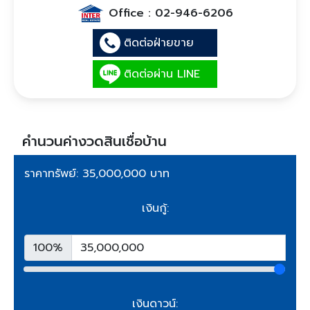
Office :
02-946-6206
ติดต่อฝ่ายขาย
ติดต่อผ่าน LINE
คำนวนค่างวดสินเชื่อบ้าน
ราคาทรัพย์: 35,000,000 บาท
เงินกู้:
100%
เงินดาวน์: