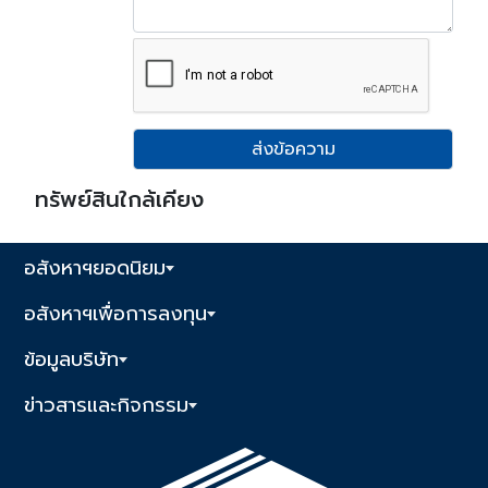
ส่งข้อความ
ทรัพย์สินใกล้เคียง
อสังหาฯยอดนิยม
อสังหาฯเพื่อการลงทุน
ข้อมูลบริษัท
ข่าวสารและกิจกรรม