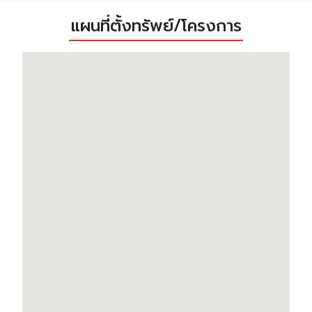
แผนที่ตั้งทรัพย์/โครงการ