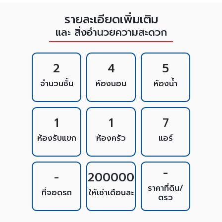
รายละเอียดเพิ่มเติม
และ สิ่งอำนวยความสะดวก
2
4
5
จำนวนชั้น
ห้องนอน
ห้องน้ำ
1
1
7
ห้องรับแขก
ห้องครัว
แอร์
-
-
200000
ราคาที่ดิน/
ที่จอดรถ
ให้เช่าเดือนละ
ตรว