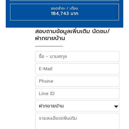
ยอดชำระ / เดือน
184,743 บาท
สอบถามข้อมูลเพิ่มเติม นัดชม/
ฝากขายบ้าน